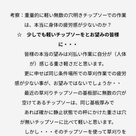
考察：重量的に軽い無数の穴明きチップソーでの作業
は、本当に身体の疲労感が少ないのか？
☆ 少しでも軽いチップソーをとお望みの皆様
に・・・
皆様の本当の望みは刈払い作業に自分が（人体
が）感じる重さ軽さだと思います。
更に申せば同じ条件場所での草刈作業での疲労
感が少ない事が、お望みではないでしょうか・・
最近の草刈りチップソーの基板部に無数の穴が
空けてあるチップソーは、同じ基板厚みで
あれば確かに静止状態での秤にかけた重さは穴
が無いチップソーに比べて軽いと思います。
しかし・・・そのチップソーを使って草刈りを