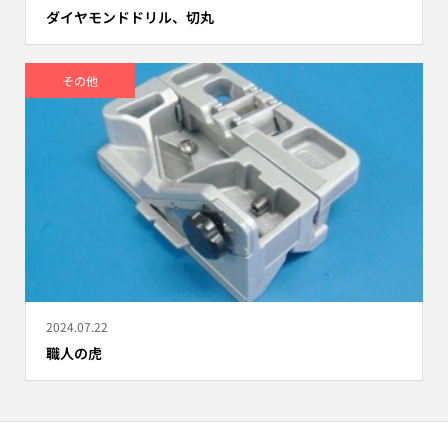
ダイヤモンドドリル、切丸
その他
2024.07.22
職人の虎