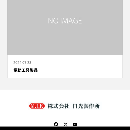
2024.07.23
電動工具製品