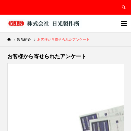


製品紹介
お客様から寄せられたアンケート
お客様から寄せられたアンケート