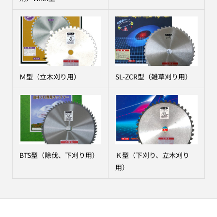
Ｍ型（立木刈り用）
SL-ZCR型（雑草刈り用）
BTS型（除伐、下刈り用）
Ｋ型（下刈り、立木刈り
用）