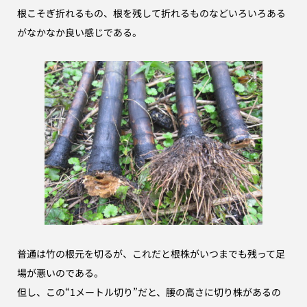
根こそぎ折れるもの、根を残して折れるものなどいろいろある
が
なかなか良い感じである。
普通は竹の根元を切るが、これだと根株がいつまでも残って足
場が悪いのである。
但し、この“1メートル切り”だと、腰の高さに切り株があるの