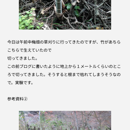
今日は午前中梅畑の草刈りに行ってきたのですが、竹があちら
こちらで生えていたので
切ってきました。
この前ブログに書いたように地上から１メートルくらいのとこ
ろで切ってきました。そうすると根まで枯れてしまうそうなの
で。実験です。
参考資料②