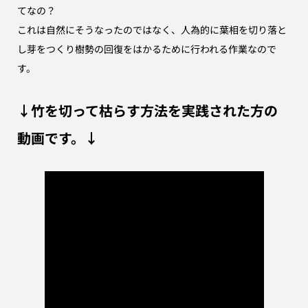
てなの？
これは自然にそうなったのではなく、人為的に葉相を切り落と
し芽をつくり
樹勢の回復をはかるために行われる作業なので
す。
↓竹を切って枯らす方法を実践された方の
動画です。↓