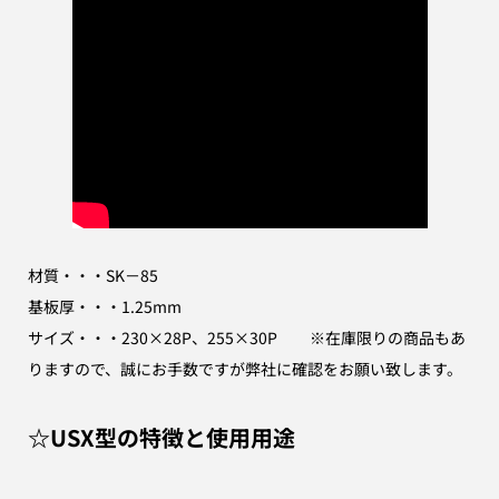
材質・・・SK－85
基板厚・・・1.25mm
サイズ・・・230×28P、255×30P ※在庫限りの商品もあ
りますので、誠にお手数ですが弊社に確認をお願い致します。
☆USX型の特徴と使用用途