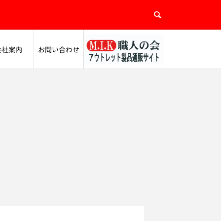
会社案内
お問い合わせ