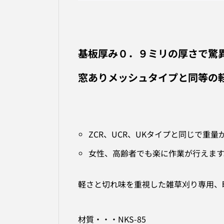
基板厚み０．９ミリの厚さで驚
窓ありメッシュタイプと同等の
ZCR、UCR、UKタイプと同じで重量
女性、高齢者でも楽に作業が行えます
軽さと切れ味を重視した雑草刈り専用、
材質・・・NKS-85