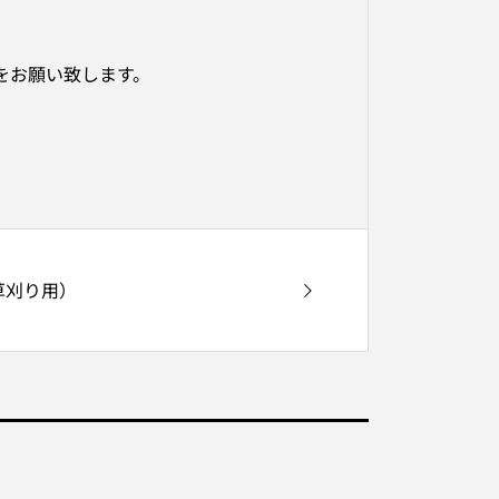
認をお願い致します。
草刈り用）