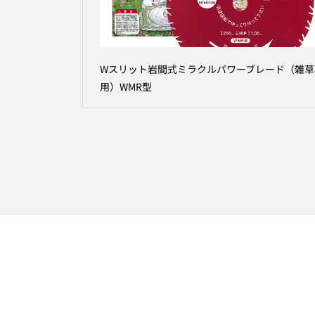
Wスリット岩間式ミラクルパワーブレード（雑草
用）WMR型