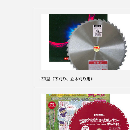
ZR型（下刈り、立木刈り用）