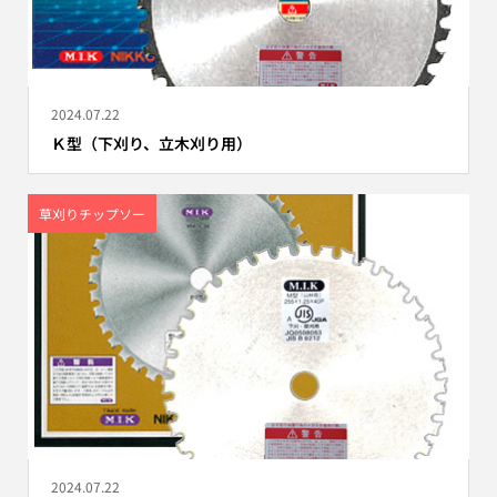
2024.07.22
Ｋ型（下刈り、立木刈り用）
草刈りチップソー
2024.07.22