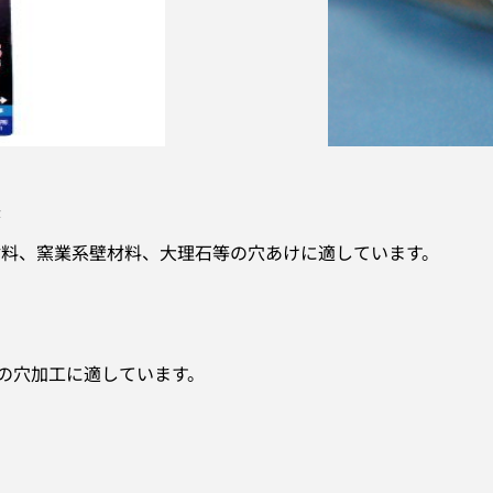
味
料、窯業系壁材料、大理石等の穴あけに適しています。
の穴加工に適しています。