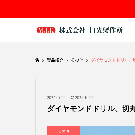
製品紹介
その他
ダイヤモンドドリル、
2024.07.22
2025.10.29
ダイヤモンドドリル、切
その他