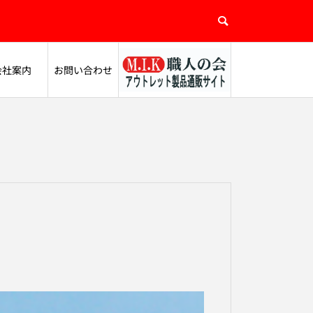
会社案内
お問い合わせ