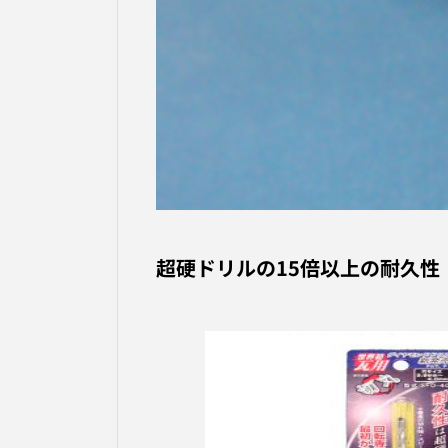
超硬ドリルの15倍以上の耐久性