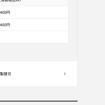
,400円
,400円
硬製替刃