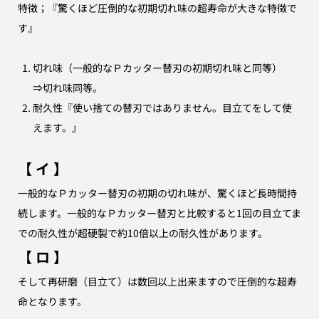
特徴；『驚くほど圧倒的な初期切れ味の超寿命が大きな特徴で
す』
切れ味（一般的なＰカッター替刃の初期切れ味と同等）
⇒切れ味同等。
耐久性『使い捨ての替刃ではありません。目立てをして使
えます。』
【 イ 】
一般的なＰカッター替刃の初期の切れ味が、驚くほど長時間持
続します。一般的なＰカッター替刃と比較すると1回の目立てま
での耐久性が超硬製で約10倍以上の耐久性があります。
【 ロ 】
そして再研磨（目立て）は数回以上出来ますので圧倒的な超寿
命となります。