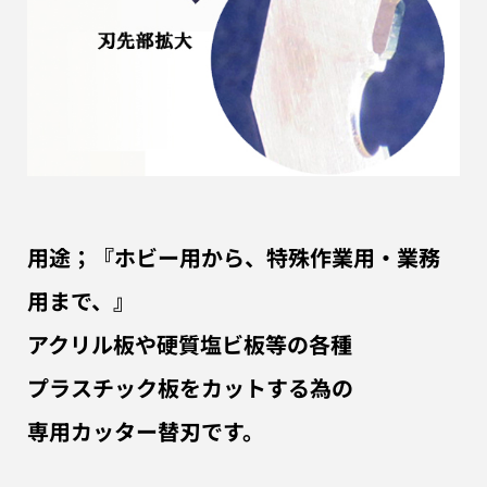
用途；『ホビー用から、特殊作業用・業務
用まで、』
アクリル板や硬質塩ビ板等の各種
プラスチック板をカットする為の
専用カッター替刃です。