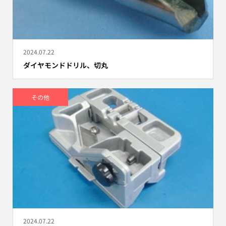
2024.07.22
ダイヤモンドドリル、切丸
その他
2024.07.22